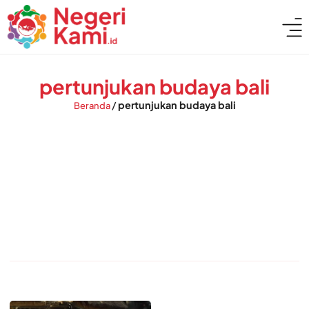
pertunjukan budaya bali
/
pertunjukan budaya bali
Beranda