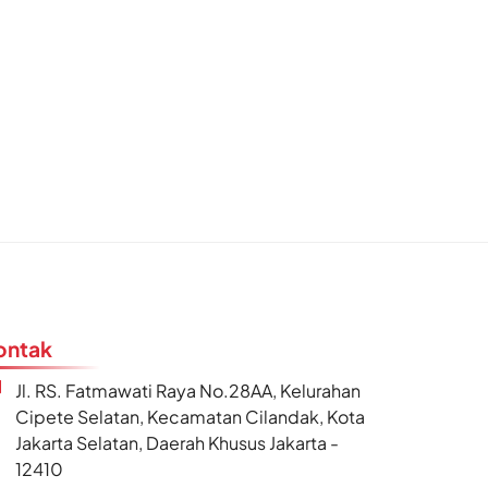
ontak
Jl. RS. Fatmawati Raya No.28AA, Kelurahan
Cipete Selatan, Kecamatan Cilandak, Kota
Jakarta Selatan, Daerah Khusus Jakarta -
12410