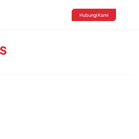
Hubungi Kami
s