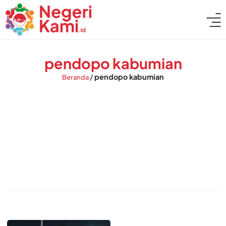
pendopo kabumian
/
pendopo kabumian
Beranda