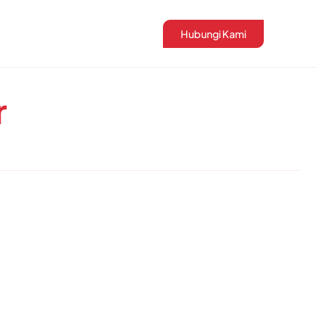
Hubungi Kami
r