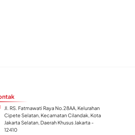
ontak
Jl. RS. Fatmawati Raya No.28AA, Kelurahan
Cipete Selatan, Kecamatan Cilandak, Kota
Jakarta Selatan, Daerah Khusus Jakarta -
12410