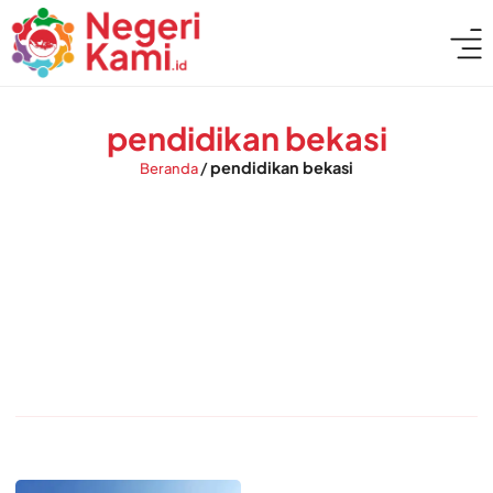
pendidikan bekasi
/
pendidikan bekasi
Beranda