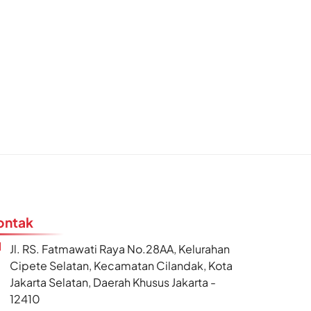
ontak
Jl. RS. Fatmawati Raya No.28AA, Kelurahan
Cipete Selatan, Kecamatan Cilandak, Kota
Jakarta Selatan, Daerah Khusus Jakarta -
12410