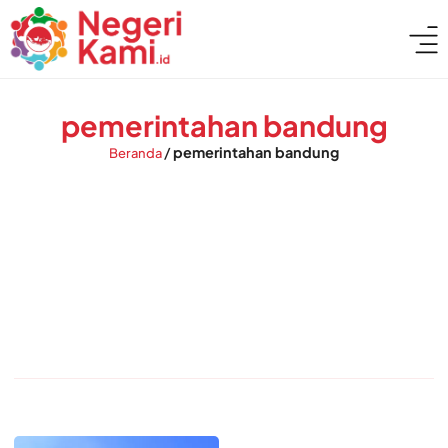
pemerintahan bandung
/
pemerintahan bandung
Beranda