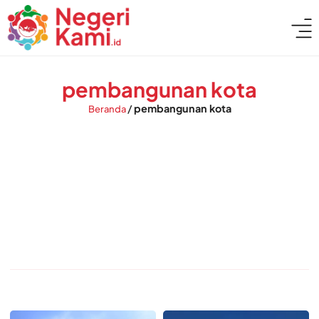
pembangunan kota
/
pembangunan kota
Beranda