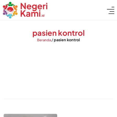
pasien kontrol
/
pasien kontrol
Beranda