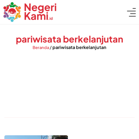
pariwisata berkelanjutan
/
pariwisata berkelanjutan
Beranda