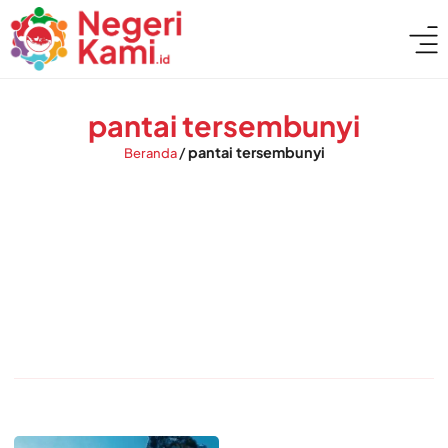
pantai tersembunyi
/
pantai tersembunyi
Beranda