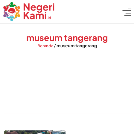
museum tangerang
/
museum tangerang
Beranda