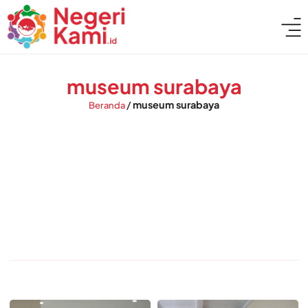
museum surabaya
/
museum surabaya
Beranda