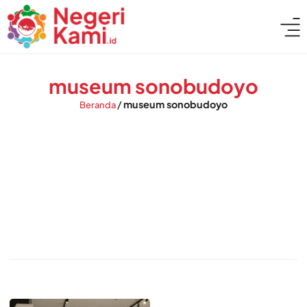
museum sonobudoyo
/
museum sonobudoyo
Beranda