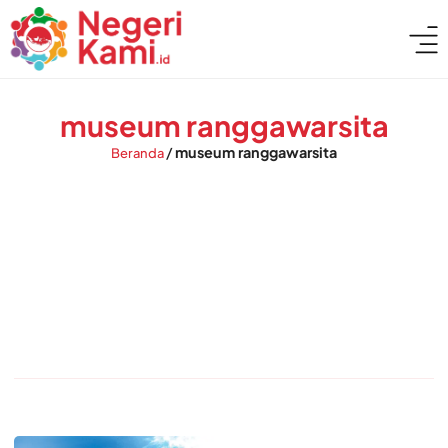
museum ranggawarsita
/
museum ranggawarsita
Beranda