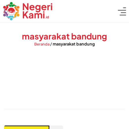
masyarakat bandung
/
masyarakat bandung
Beranda