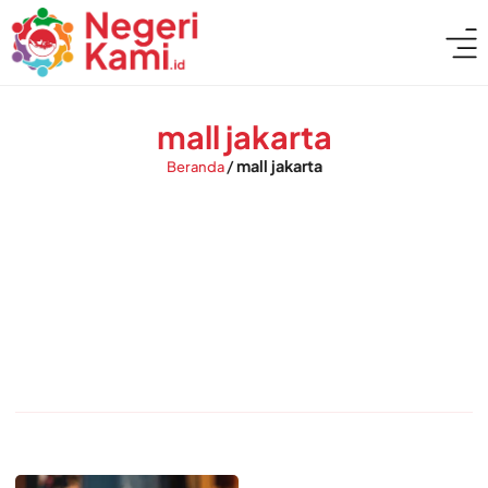
mall jakarta
/
mall jakarta
Beranda