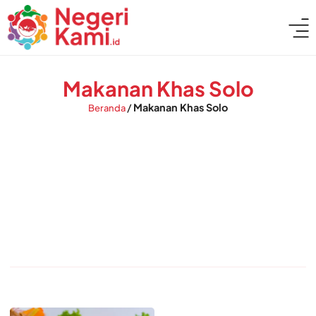
Makanan Khas Solo
/
Makanan Khas Solo
Beranda