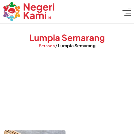
Lumpia Semarang
/
Lumpia Semarang
Beranda