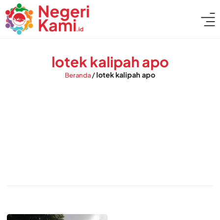
lotek kalipah apo
/
lotek kalipah apo
Beranda