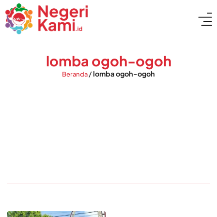
lomba ogoh-ogoh
/
lomba ogoh-ogoh
Beranda