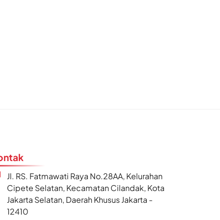
ontak
Jl. RS. Fatmawati Raya No.28AA, Kelurahan
Cipete Selatan, Kecamatan Cilandak, Kota
Jakarta Selatan, Daerah Khusus Jakarta -
12410