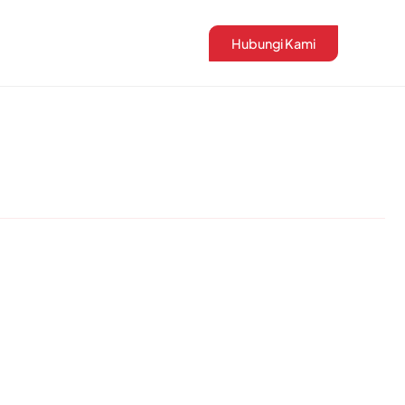
Hubungi Kami