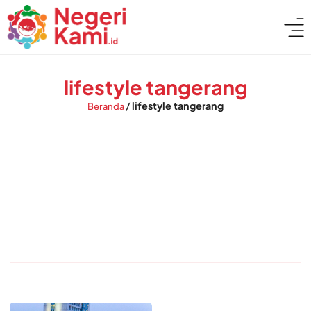
lifestyle tangerang
/
lifestyle tangerang
Beranda