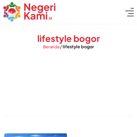
lifestyle bogor
/
lifestyle bogor
Beranda