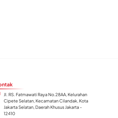
ontak
Jl. RS. Fatmawati Raya No.28AA, Kelurahan
Cipete Selatan, Kecamatan Cilandak, Kota
Jakarta Selatan, Daerah Khusus Jakarta -
12410