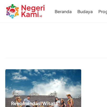
Beranda
Budaya
Pro
Rekomendasi Wisata