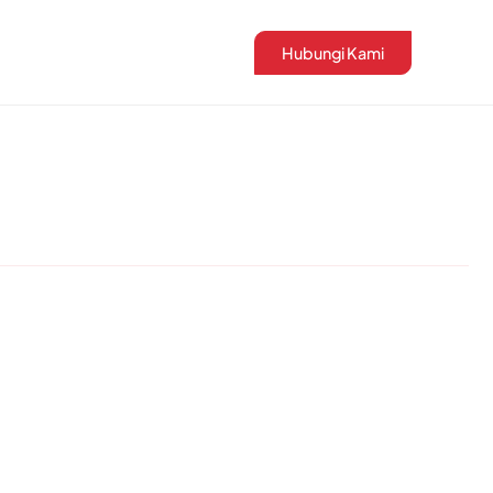
Hubungi Kami