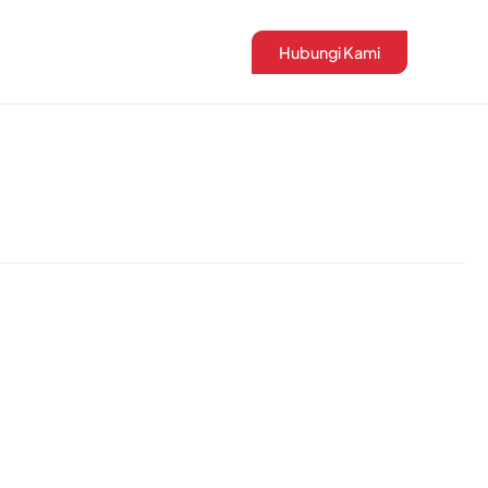
Hubungi Kami