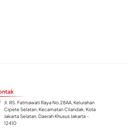
ontak
Jl. RS. Fatmawati Raya No.28AA, Kelurahan
Cipete Selatan, Kecamatan Cilandak, Kota
Jakarta Selatan, Daerah Khusus Jakarta -
12410