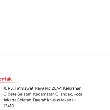
ontak
Jl. RS. Fatmawati Raya No.28AA, Kelurahan
Cipete Selatan, Kecamatan Cilandak, Kota
Jakarta Selatan, Daerah Khusus Jakarta -
12410