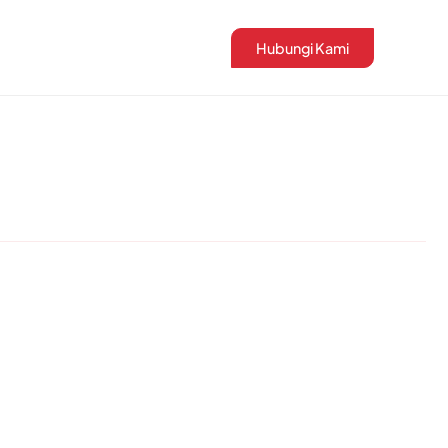
Hubungi Kami