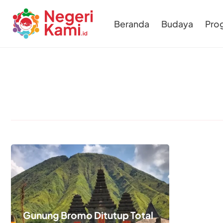
Beranda
Budaya
Pro
Gunung Bromo Ditutup Total