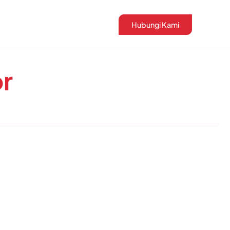
Hubungi Kami
or