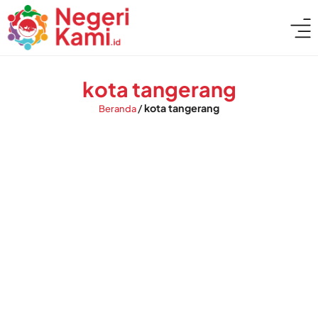
kota tangerang
/
kota tangerang
Beranda