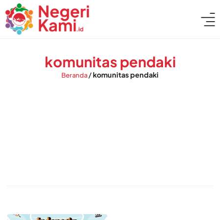
komunitas pendaki
/
komunitas pendaki
Beranda