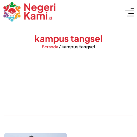
kampus tangsel
/
kampus tangsel
Beranda