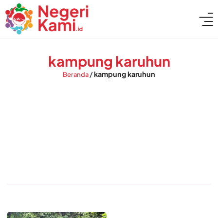
kampung karuhun
/
kampung karuhun
Beranda