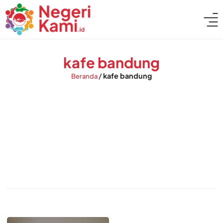
kafe bandung
/
kafe bandung
Beranda