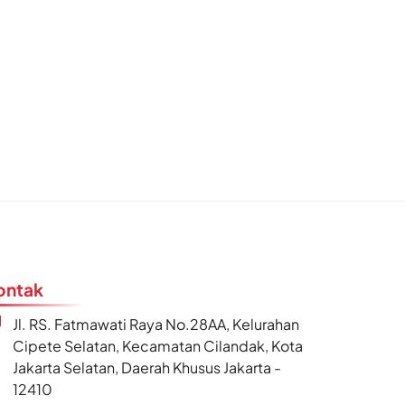
ontak
Jl. RS. Fatmawati Raya No.28AA, Kelurahan
Cipete Selatan, Kecamatan Cilandak, Kota
Jakarta Selatan, Daerah Khusus Jakarta -
12410