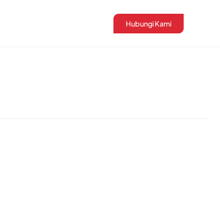
Hubungi Kami