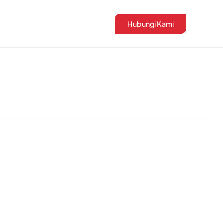
Hubungi Kami
a