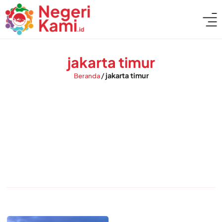
jakarta timur
/
jakarta timur
Beranda