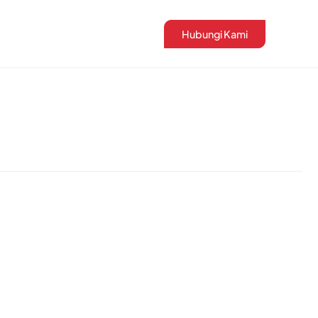
Hubungi Kami