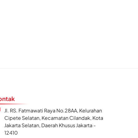
ontak
Jl. RS. Fatmawati Raya No.28AA, Kelurahan
Cipete Selatan, Kecamatan Cilandak, Kota
Jakarta Selatan, Daerah Khusus Jakarta -
12410