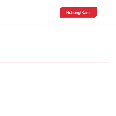
Hubungi Kami