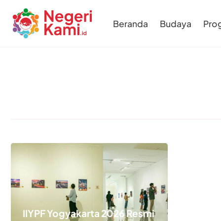
Beranda
Budaya
Pro
IIYPF Yogyakarta 2026 Resmi