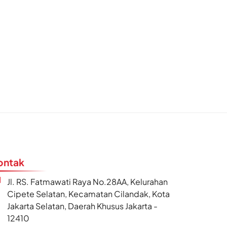
ontak
Jl. RS. Fatmawati Raya No.28AA, Kelurahan
Cipete Selatan, Kecamatan Cilandak, Kota
Jakarta Selatan, Daerah Khusus Jakarta -
12410