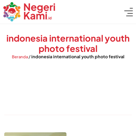
indonesia international youth
photo festival
/
indonesia international youth photo festival
Beranda