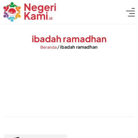
ibadah ramadhan
/
ibadah ramadhan
Beranda