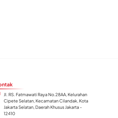
ontak
Jl. RS. Fatmawati Raya No.28AA, Kelurahan
Cipete Selatan, Kecamatan Cilandak, Kota
Jakarta Selatan, Daerah Khusus Jakarta -
12410