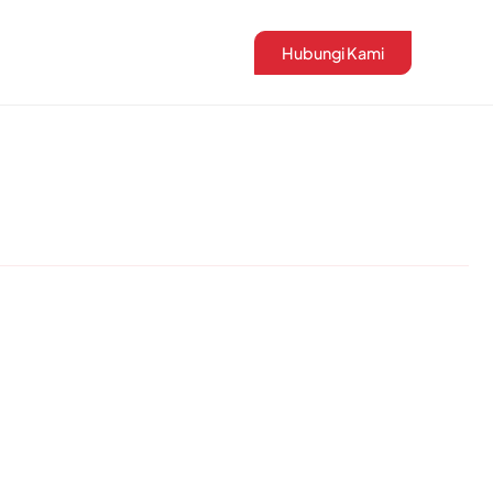
Hubungi Kami