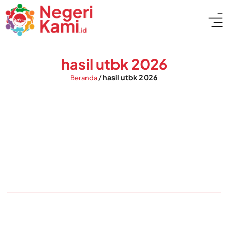
hasil utbk 2026
/
hasil utbk 2026
Beranda