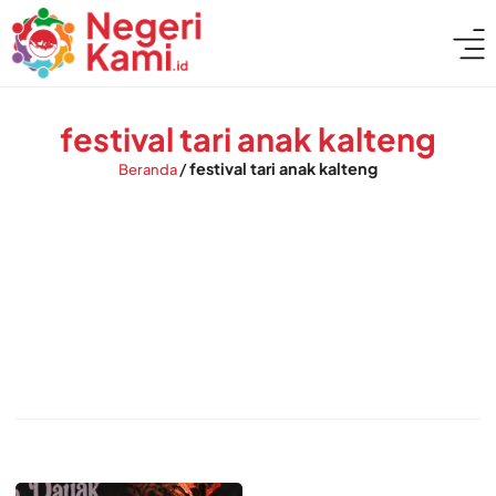
festival tari anak kalteng
/
festival tari anak kalteng
Beranda