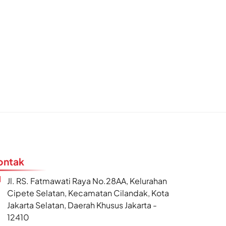
ontak
Jl. RS. Fatmawati Raya No.28AA, Kelurahan
Cipete Selatan, Kecamatan Cilandak, Kota
Jakarta Selatan, Daerah Khusus Jakarta -
12410