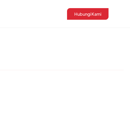
Hubungi Kami