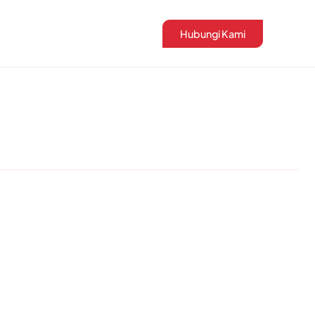
Hubungi Kami