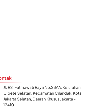
ontak
Jl. RS. Fatmawati Raya No.28AA, Kelurahan
Cipete Selatan, Kecamatan Cilandak, Kota
Jakarta Selatan, Daerah Khusus Jakarta -
12410