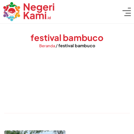
festival bambuco
/
festival bambuco
Beranda