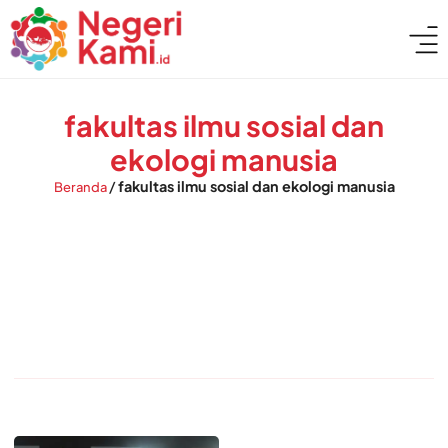
fakultas ilmu sosial dan
ekologi manusia
/
fakultas ilmu sosial dan ekologi manusia
Beranda