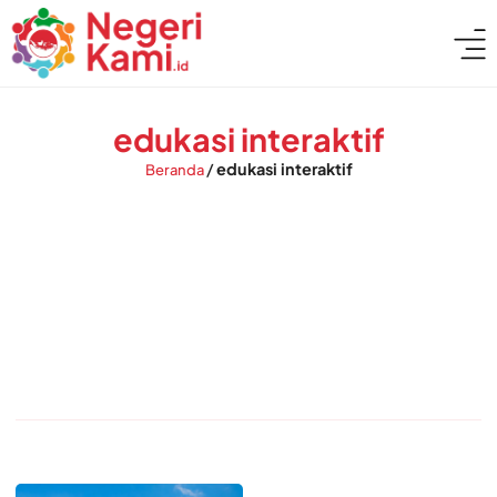
edukasi interaktif
/
edukasi interaktif
Beranda