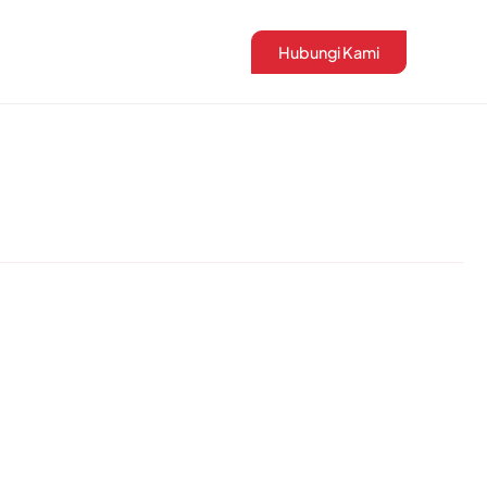
Hubungi Kami