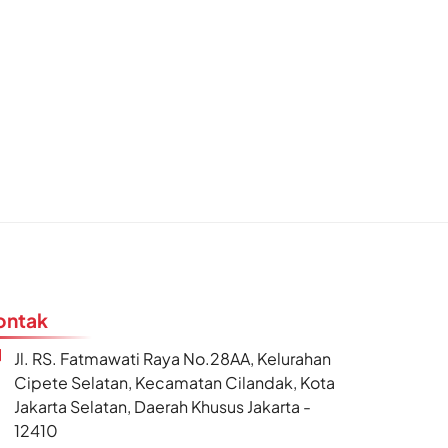
ontak
Jl. RS. Fatmawati Raya No.28AA, Kelurahan
Cipete Selatan, Kecamatan Cilandak, Kota
Jakarta Selatan, Daerah Khusus Jakarta -
12410