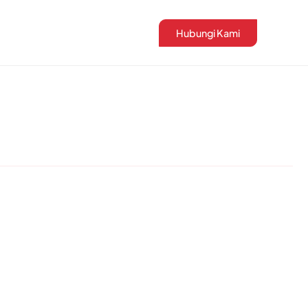
Hubungi Kami