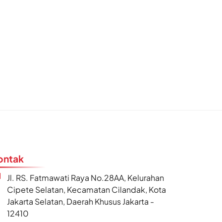
ontak
Jl. RS. Fatmawati Raya No.28AA, Kelurahan
Cipete Selatan, Kecamatan Cilandak, Kota
Jakarta Selatan, Daerah Khusus Jakarta -
12410